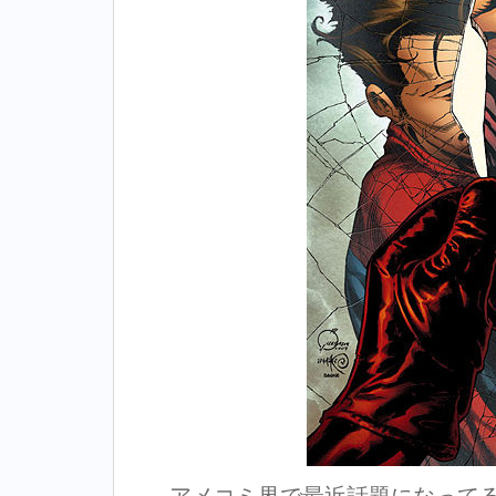
アメコミ界で最近話題になって