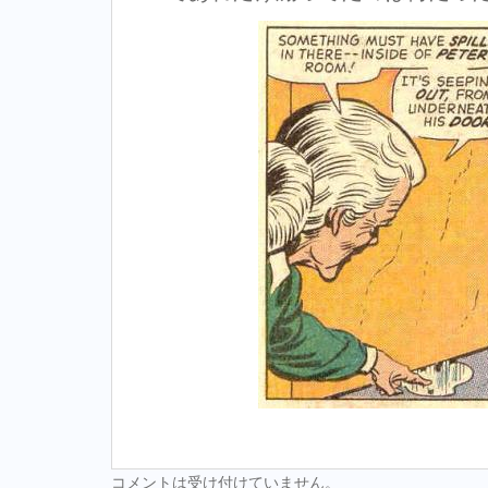
コメントは受け付けていません。