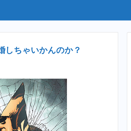
婚しちゃいかんのか？