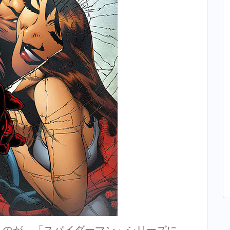
るのが、「スパイダーマン」シリーズに