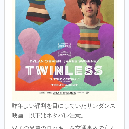
昨年よい評判を目にしていたサンダンス
映画。以下はネタバレ注意。
双子の兄弟のロッキーを交通事故で亡く