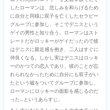
したローマンは、悲しみを和らげるため
に自分と同様に双子を亡くしたセラピー
グループに参加し、そこでデニスという
ゲイの男性と知り合う。ローマンはスト
レートだがロッキーがゲイだったので彼
はデニスに親近感を抱き、二人はすぐに
仲良くなる。しかし実はデニスはロッキ
ーのかつての恋人であり、彼のことが忘
れられなかったために自分にも双子がい
たという嘘をついてグループに参加し、
ローマンにロッキーの面影を感じるのだ
った…というあらすじ。