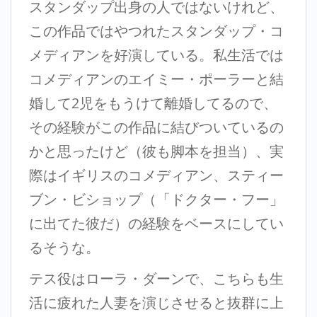
スタンダップ出身の人ではないけれど、
この作品ではやつれたスタンダップ・コ
メディアンを好演している。私生活では
コメディアンのエイミー・ポーラーと結
婚して2児をもうけて離婚してるので、
その経験がこの作品に結びついているの
かと思ったけど（彼も脚本を担当）、実
際はイギリスのコメディアン、スティー
ブン・ビショップ（「ドクター・フー」
に出てた彼だ）の経験をベースにしてい
るそうな。
テス役はローラ・ダーンで、こちらも生
活に疲れた人妻を演じさせると抜群に上