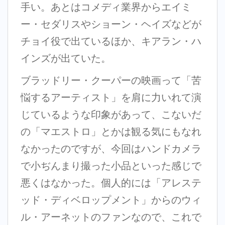
手い。あとはコメディ業界からエイミ
ー・セダリスやショーン・ヘイズなどが
チョイ役で出ているほか、キアラン・ハ
インズが出ていた。
ブラッドリー・クーパーの映画って「苦
悩するアーティスト」を肩に力いれて演
じているような印象があって、こないだ
の「マエストロ」とかは観る気にもなれ
なかったのですが、今回はハンドカメラ
で小ぢんまり撮った小品といった感じで
悪くはなかった。個人的には「アレステ
ッド・ディベロップメント」からのウィ
ル・アーネットのファンなので、これで