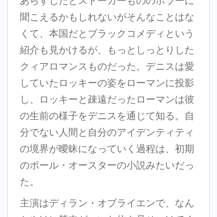
あらすじだとストーカーもののホラーに
聞こえるかもしれないがそんなことはな
くて、本国だとブラックコメディという
紹介も見かけるが、もっとしっとりした
クィアロマンスものだった。デニスは愛
していたロッキーの姿をローマンに投影
し、ロッキーと疎遠だったローマンは彼
の生前の様子をデニスを通じて知る。自
分でない人間と自分のアイデンティティ
の境界が曖昧になっていく過程は、初期
のポール・オースターの小説みたいだっ
た。
主演はディラン・オブライエンで、なん