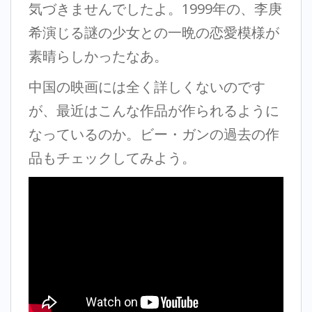
気づきませんでしたよ。1999年の、李庚
希演じる謎の少女との一晩の恋愛模様が
素晴らしかったなあ。
中国の映画には全く詳しくないのです
が、最近はこんな作品が作られるように
なっているのか。ビー・ガンの過去の作
品もチェックしてみよう。