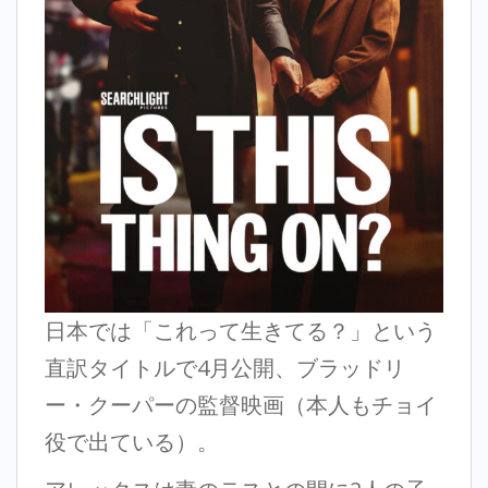
日本では「これって生きてる？」という
直訳タイトルで4月公開、ブラッドリ
ー・クーパーの監督映画（本人もチョイ
役で出ている）。