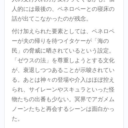
人的には最後の、ペネロペーとの寝床の
話が出てこなかったのが残念。
付け加えられた要素としては、ペネロペ
ーが夫の帰りを待つイタケーが「海の
民」の脅威に晒されているという設定。
「ゼウスの法」を尊重しようとする文化
が、衰退しつつあることが示唆されてい
る。あとは神々の登場や介入はほぼ控え
られ、サイレーンやスキュラといった怪
物たちの出番も少ない。冥界でアガメム
ノーンたちと再会するシーンは面白かっ
た。