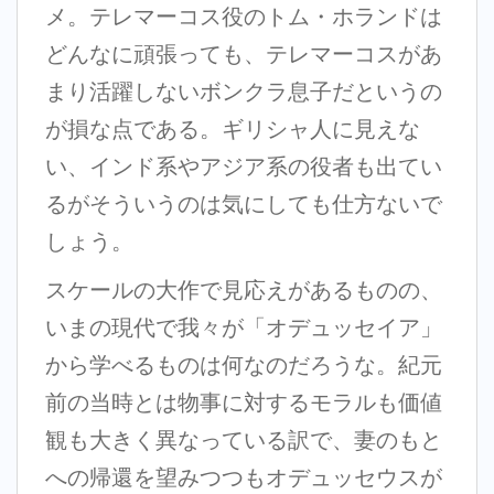
メ。テレマーコス役のトム・ホランドは
どんなに頑張っても、テレマーコスがあ
まり活躍しないボンクラ息子だというの
が損な点である。ギリシャ人に見えな
い、インド系やアジア系の役者も出てい
るがそういうのは気にしても仕方ないで
しょう。
スケールの大作で見応えがあるものの、
いまの現代で我々が「オデュッセイア」
から学べるものは何なのだろうな。紀元
前の当時とは物事に対するモラルも価値
観も大きく異なっている訳で、妻のもと
への帰還を望みつつもオデュッセウスが