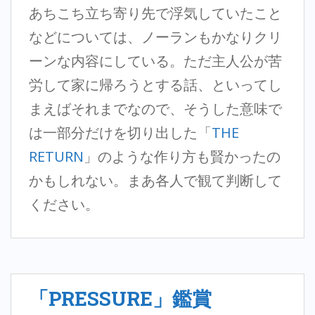
あちこち立ち寄り先で浮気していたこと
などについては、ノーランもかなりクリ
ーンな内容にしている。ただ主人公が苦
労して家に帰ろうとする話、といってし
まえばそれまでなので、そうした意味で
は一部分だけを切り出した「
THE
RETURN
」のような作り方も賢かったの
かもしれない。まあ各人で観て判断して
ください。
「PRESSURE」鑑賞