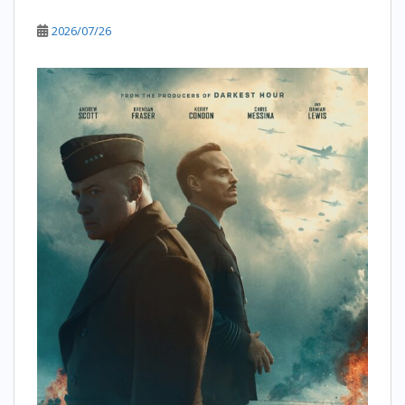
2026/07/26