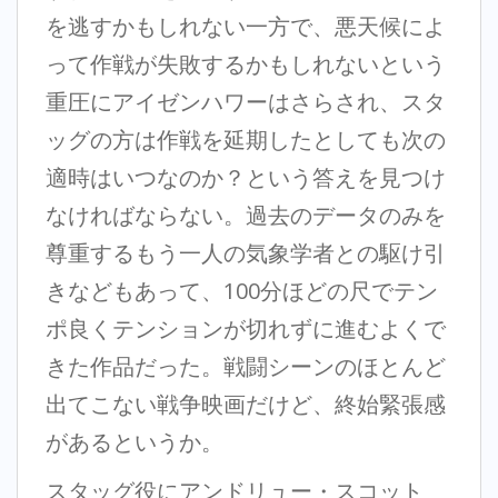
を逃すかもしれない一方で、悪天候によ
って作戦が失敗するかもしれないという
重圧にアイゼンハワーはさらされ、スタ
ッグの方は作戦を延期したとしても次の
適時はいつなのか？という答えを見つけ
なければならない。過去のデータのみを
尊重するもう一人の気象学者との駆け引
きなどもあって、100分ほどの尺でテン
ポ良くテンションが切れずに進むよくで
きた作品だった。戦闘シーンのほとんど
出てこない戦争映画だけど、終始緊張感
があるというか。
スタッグ役にアンドリュー・スコット