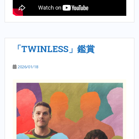
「TWINLESS」鑑賞
2026/01/18