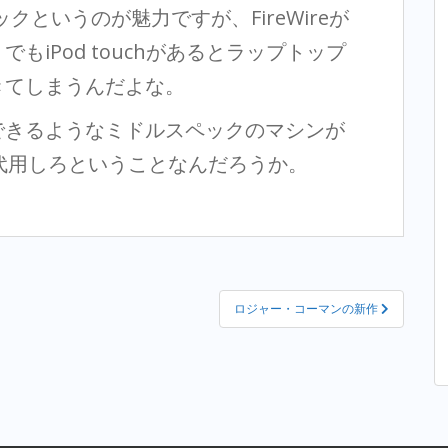
ックというのが魅力ですが、FireWireが
iPod touchがあるとラップトップ
きてしまうんだよな。
できるようなミドルスペックのマシンが
で代用しろということなんだろうか。
ロジャー・コーマンの新作