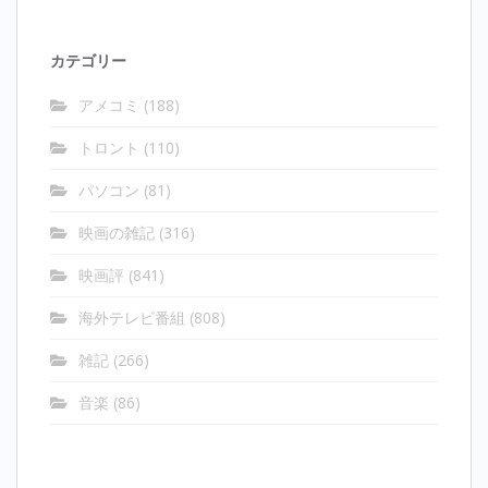
カテゴリー
アメコミ
(188)
トロント
(110)
パソコン
(81)
映画の雑記
(316)
映画評
(841)
海外テレビ番組
(808)
雑記
(266)
音楽
(86)