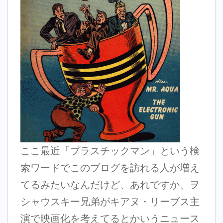
ここ最近「プラスチックマン」という検
索ワードでこのブログを訪れる人が増え
てるみたいなんだけど、あれですか、ヲ
シャウスキー兄弟がキアヌ・リーブス主
演で映画化を考えてるとかいうニュース