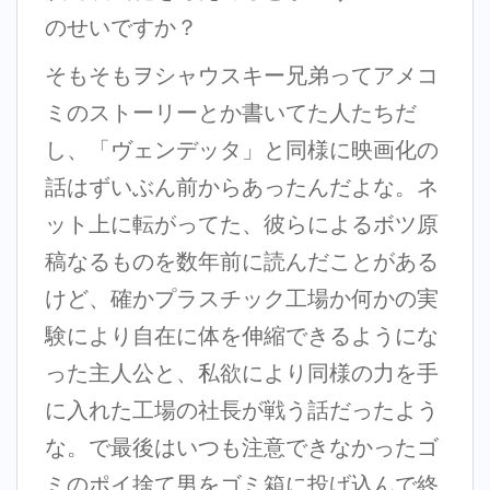
のせいですか？
そもそもヲシャウスキー兄弟ってアメコ
ミのストーリーとか書いてた人たちだ
し、「ヴェンデッタ」と同様に映画化の
話はずいぶん前からあったんだよな。ネ
ット上に転がってた、彼らによるボツ原
稿なるものを数年前に読んだことがある
けど、確かプラスチック工場か何かの実
験により自在に体を伸縮できるようにな
った主人公と、私欲により同様の力を手
に入れた工場の社長が戦う話だったよう
な。で最後はいつも注意できなかったゴ
ミのポイ捨て男をゴミ箱に投げ込んで終