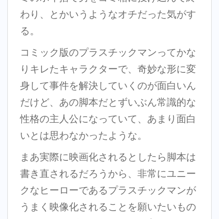
わり、とかいうようなオチだった気がす
る。
コミック版のプラスチックマンってかな
りキレたキャラクターで、奇妙な形に変
身して事件を解決していくのが面白いん
だけど、あの脚本だとずいぶん常識的な
性格の主人公になっていて、あまり面白
いとは思わなかったような。
まあ実際に映画化されるとしたら脚本は
書き直されるだろうから、非常にユニー
クなヒーローであるプラスチックマンが
うまく映像化されることを願いたいもの