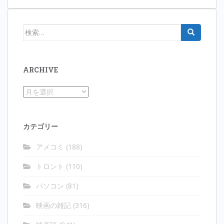
検
索:
ARCHIVE
Archive
カテゴリー
アメコミ
(188)
トロント
(110)
パソコン
(81)
映画の雑記
(316)