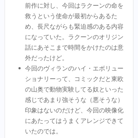
前作に対し、今回はラクーンの命を
救うという使命が最初からあるた
め、長尺ながらも緊迫感のある内容
になっていた。ラクーンのオリジン
話にあそこまで時間をかけたのは意
外だったけど。
今回のヴィランのハイ・エボリュー
ショナリーって、コミックだと東欧
の山奥で動物実験してる奴といった
感じであまり強そうな（悪そうな）
印象はないのだけど、今回の映像化
にあたってはうまくアレンジできて
いたのでは。