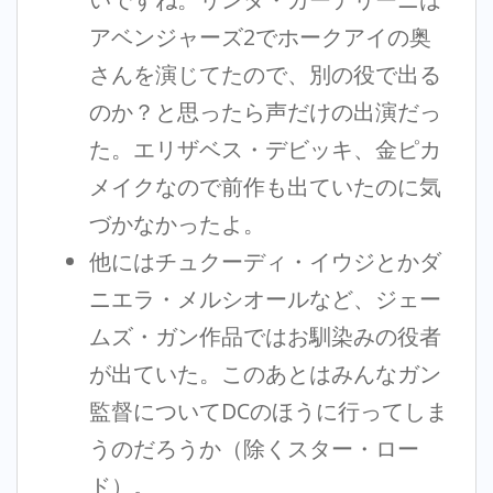
アベンジャーズ2でホークアイの奥
さんを演じてたので、別の役で出る
のか？と思ったら声だけの出演だっ
た。エリザベス・デビッキ、金ピカ
メイクなので前作も出ていたのに気
づかなかったよ。
他にはチュクーディ・イウジとかダ
ニエラ・メルシオールなど、ジェー
ムズ・ガン作品ではお馴染みの役者
が出ていた。このあとはみんなガン
監督についてDCのほうに行ってしま
うのだろうか（除くスター・ロー
ド）。