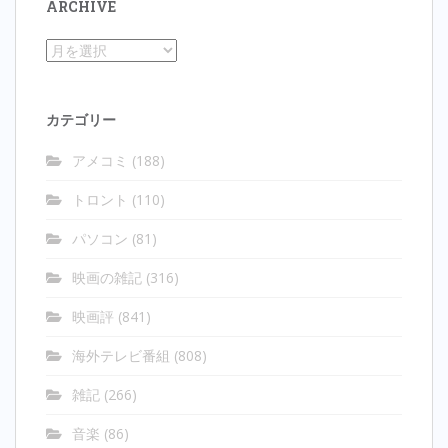
ARCHIVE
ョ
ン
Archive
カテゴリー
アメコミ
(188)
トロント
(110)
パソコン
(81)
映画の雑記
(316)
映画評
(841)
海外テレビ番組
(808)
雑記
(266)
音楽
(86)