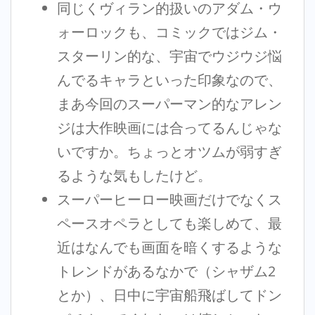
同じくヴィラン的扱いのアダム・ウ
ォーロックも、コミックではジム・
スターリン的な、宇宙でウジウジ悩
んでるキャラといった印象なので、
まあ今回のスーパーマン的なアレン
ジは大作映画には合ってるんじゃな
いですか。ちょっとオツムが弱すぎ
るような気もしたけど。
スーパーヒーロー映画だけでなくス
ペースオペラとしても楽しめて、最
近はなんでも画面を暗くするような
トレンドがあるなかで（シャザム2
とか）、日中に宇宙船飛ばしてドン