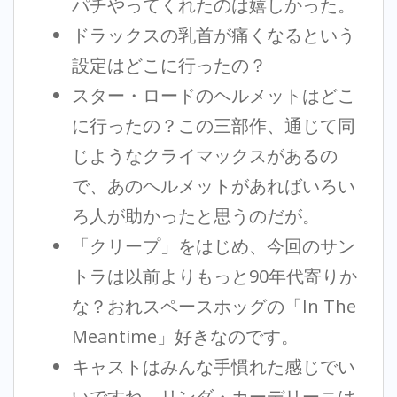
パチやってくれたのは嬉しかった。
ドラックスの乳首が痛くなるという
設定はどこに行ったの？
スター・ロードのヘルメットはどこ
に行ったの？この三部作、通じて同
じようなクライマックスがあるの
で、あのヘルメットがあればいろい
ろ人が助かったと思うのだが。
「クリープ」をはじめ、今回のサン
トラは以前よりもっと90年代寄りか
な？おれスペースホッグの「In The
Meantime」好きなのです。
キャストはみんな手慣れた感じでい
いですね。リンダ・カーデリーニは