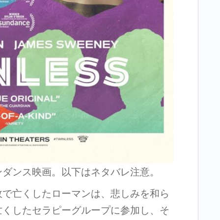
ンダンス映画。以下はネタバレ注意。
故で亡くしたローマンは、悲しみを和ら
亡くしたセラピーグループに参加し、そ