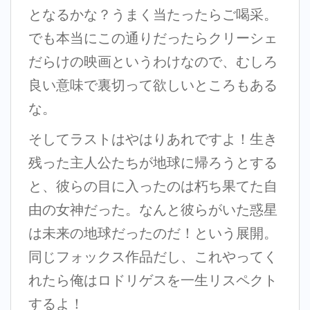
となるかな？うまく当たったらご喝采。
でも本当にこの通りだったらクリーシェ
だらけの映画というわけなので、むしろ
良い意味で裏切って欲しいところもある
な。
そしてラストはやはりあれですよ！生き
残った主人公たちが地球に帰ろうとする
と、彼らの目に入ったのは朽ち果てた自
由の女神だった。なんと彼らがいた惑星
は未来の地球だったのだ！という展開。
同じフォックス作品だし、これやってく
れたら俺はロドリゲスを一生リスペクト
するよ！