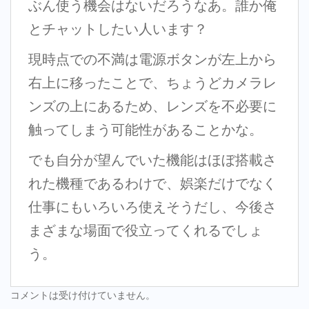
ぶん使う機会はないだろうなあ。誰か俺
とチャットしたい人います？
現時点での不満は電源ボタンが左上から
右上に移ったことで、ちょうどカメラレ
ンズの上にあるため、レンズを不必要に
触ってしまう可能性があることかな。
でも自分が望んでいた機能はほぼ搭載さ
れた機種であるわけで、娯楽だけでなく
仕事にもいろいろ使えそうだし、今後さ
まざまな場面で役立ってくれるでしょ
う。
コメントは受け付けていません。