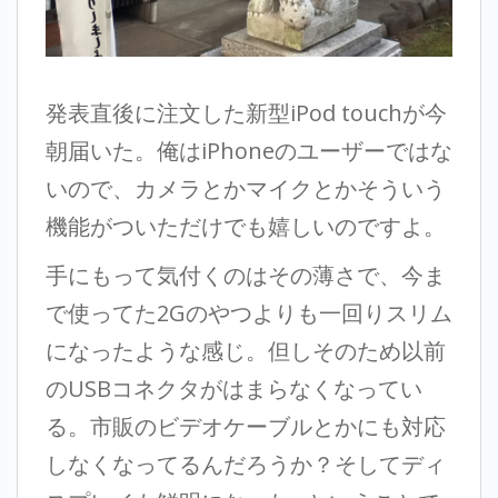
発表直後に注文した新型iPod touchが今
朝届いた。俺はiPhoneのユーザーではな
いので、カメラとかマイクとかそういう
機能がついただけでも嬉しいのですよ。
手にもって気付くのはその薄さで、今ま
で使ってた2Gのやつよりも一回りスリム
になったような感じ。但しそのため以前
のUSBコネクタがはまらなくなってい
る。市販のビデオケーブルとかにも対応
しなくなってるんだろうか？そしてディ