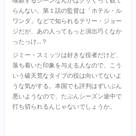
嘆願するシーンなんかはクサくって観て
らんない。第１話の監督は「ホテル・ル
ワンダ」などで知られるテリー・ジョー
ジだが、あの人ってもっと演出巧くなか
ったっけ…？
ジミー・スミッツは好きな役者だけど、
落ち着いた印象を与える人なので、こう
いう破天荒なタイプの役は向いてないよ
うな気がする。本国でも評判はずいぶん
悪いようなので、たぶんシーズン途中で
打ち切られるんじゃないでしょうか。