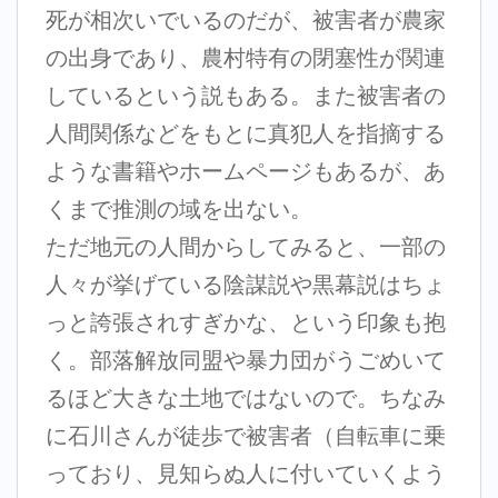
死が相次いでいるのだが、被害者が農家
の出身であり、農村特有の閉塞性が関連
しているという説もある。また被害者の
人間関係などをもとに真犯人を指摘する
ような書籍やホームページもあるが、あ
くまで推測の域を出ない。
ただ地元の人間からしてみると、一部の
人々が挙げている陰謀説や黒幕説はちょ
っと誇張されすぎかな、という印象も抱
く。部落解放同盟や暴力団がうごめいて
るほど大きな土地ではないので。ちなみ
に石川さんが徒歩で被害者（自転車に乗
っており、見知らぬ人に付いていくよう