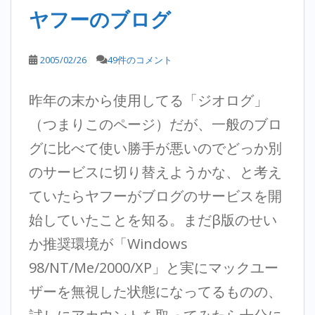
ヤフーのブログ
2005/02/26
49件のコメント
昨年の末から使用してる「ジオログ」
（つまりこのページ）だが、一般のブロ
グに比べて使い勝手が悪いのでどっか別
のサービスに切り替えようかな、と考え
ていたらヤフーがブログのサービスを開
始していたことを知る。まだβ版のせい
か推奨環境が「Windows
98/NT/Me/2000/XP」と実にマックユー
ザーを無視した状態になってるものの、