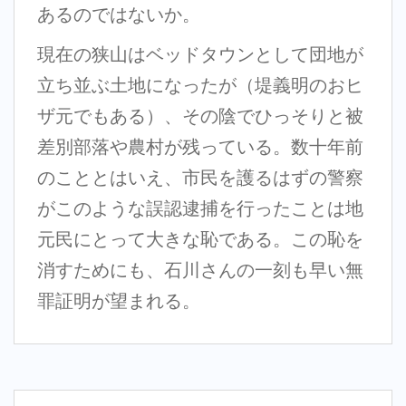
あるのではないか。
現在の狭山はベッドタウンとして団地が
立ち並ぶ土地になったが（堤義明のおヒ
ザ元でもある）、その陰でひっそりと被
差別部落や農村が残っている。数十年前
のこととはいえ、市民を護るはずの警察
がこのような誤認逮捕を行ったことは地
元民にとって大きな恥である。この恥を
消すためにも、石川さんの一刻も早い無
罪証明が望まれる。