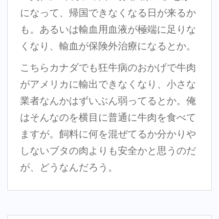
になって、帰国できなくなる日が来るか
も。あるいは輸血用血液が極端に足りな
くなり、輸血が保険外治療になるとか。
こちらカナダでも狂牛病のおかげで牛肉
がアメリカに輸出できなくなり、小さな
業者なんかはずいぶん弱ってるとか。俺
はそんなのを横目に普通に牛肉を食べて
ますが。飼料に何を混ぜてるか分かりや
しないブタの肉よりも安全かと思うのだ
が、どうなんだろう。