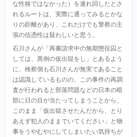
な性格ではなかった）を連れ回したとさ
れるルートは、実際に通ってみるとかな
りの距離があり、これだけでも警察の主
張の信憑性は疑わしいと思う。
石川さんが「再審請求中の無期懲役囚と
しては、異例の仮出獄をし」とあるよう
に、検察側も石川さんが無実であること
は認識しているものの、この事件の再調
査が行われると部落問題などの日本の暗
部に日の目が当たってしまうことから、
このまま「仮出獄させたんだから、とり
あえず犯人のままでいてください」と物
事をうやむやにしてしまいたい気持ちが