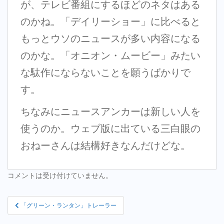
が、テレビ番組にするほどのネタはある
のかね。「デイリーショー」に比べると
もっとウソのニュースが多い内容になる
のかな。「オニオン・ムービー」みたい
な駄作にならないことを願うばかりで
す。
ちなみにニュースアンカーは新しい人を
使うのか。ウェブ版に出ている三白眼の
おねーさんは結構好きなんだけどな。
コメントは受け付けていません。
投
「グリーン・ランタン」トレーラー
稿