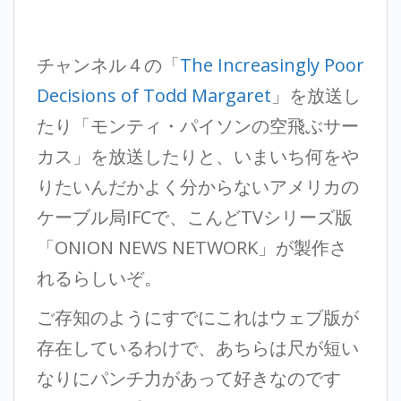
チャンネル４の「
The Increasingly Poor
Decisions of Todd Margaret
」を放送し
たり「モンティ・パイソンの空飛ぶサー
カス」を放送したりと、いまいち何をや
りたいんだかよく分からないアメリカの
ケーブル局IFCで、こんどTVシリーズ版
「ONION NEWS NETWORK」が製作さ
れるらしいぞ。
ご存知のようにすでにこれはウェブ版が
存在しているわけで、あちらは尺が短い
なりにパンチ力があって好きなのです