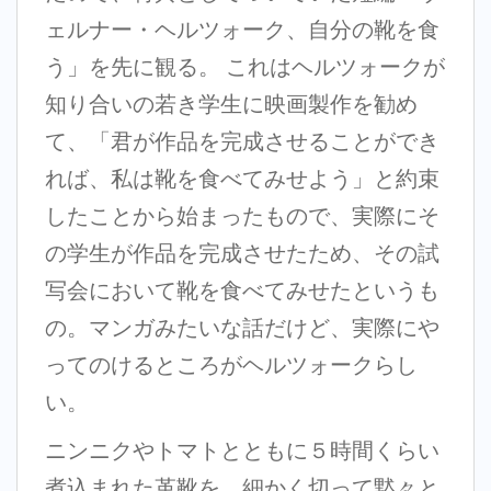
ェルナー・ヘルツォーク、自分の靴を食
う」を先に観る。 これはヘルツォークが
知り合いの若き学生に映画製作を勧め
て、「君が作品を完成させることができ
れば、私は靴を食べてみせよう」と約束
したことから始まったもので、実際にそ
の学生が作品を完成させたため、その試
写会において靴を食べてみせたというも
の。マンガみたいな話だけど、実際にや
ってのけるところがヘルツォークらし
い。
ニンニクやトマトとともに５時間くらい
煮込まれた革靴を、細かく切って黙々と