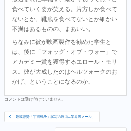
食べていく姿が笑える。片方しか食べて
ないとか、靴底を食べてないとか細かい
不満はあるものの、まあいい。
ちなみに彼が映画製作を勧めた学生と
は、後に「フォッグ・オブ・ウォー」で
アカデミー賞を獲得するエロール・モリ
ス。彼が大成したのはヘルツォークのお
かげ、ということになるのか。
コメントは受け付けていません。
投
「厳戒態勢「宇宙戦争」試写の理由…業界裏メール」
稿
ナ