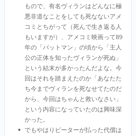
もので、有名ヴィランはどんなに極
悪非道なことをしても死なないアメ
コミとちがって（死んで生き返る人
もいますが）、アメコミ映画って89
年の「バットマン」の頃から「主人
公の正体を知ったヴィランが死ぬ」
という結末が多かったんだよな。今
回はそれを踏まえたのか「あなたた
ち今までヴィランを死なせてたのだ
から、今回はちゃんと救いなさい」
という内容になっていたのは興味深
かった。
でもやはりピーターが払った代償は