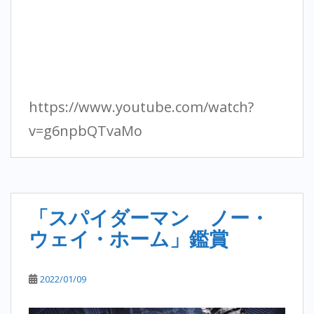
https://www.youtube.com/watch?
v=g6npbQTvaMo
「スパイダーマン ノー・
ウェイ・ホーム」鑑賞
2022/01/09