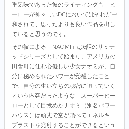
重気味であった彼のライティングも、ヒ
ーローが神々しいDCにおいてはそれが中
和されて、思ったよりも良い作品を出し
ていると思うのです。
その彼による「NAOMI」は6話のリミテ
ッドシリーズとして始まり、アメリカの
田舎町に住む心優しい少女ナオミが、自
分に秘められたパワーが覚醒したこと
で、自分の生い立ちの秘密に迫っていく
という内容だったような。スーパーヒー
ローとして目覚めたナオミ（別名パワー
ハウス）は頑丈で空が飛べてエネルギー
ブラストを発射することができるという