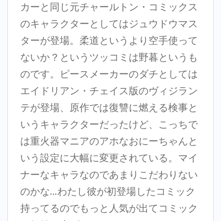
カーと同じ元チャールトン・コミックス
のキャラクターとしてはジュウドウマス
ターが登場。柔道というより空手使って
ないか？というツッコミは野暮というも
のです。ピースメーカーのダチとしては
エイドリアン・チェイス版のヴィジラン
テが登場、原作では復讐に燃える検事と
いうキャラクターだったけど、こっちで
は重火器マニアのアホなおにーちゃんと
いう設定に大幅に変更されている。マイ
ナーなキャラなのであまりこだわりない
のかな…わたし彼が初登場したコミック
持ってるのでもっと人気が出てコミック