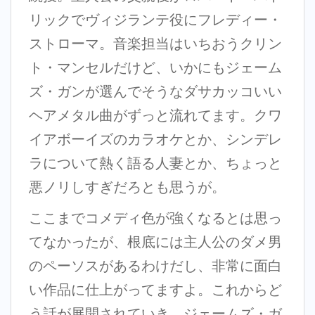
リックでヴィジランテ役にフレディー・
ストローマ。音楽担当はいちおうクリン
ト・マンセルだけど、いかにもジェーム
ズ・ガンが選んでそうなダサカッコいい
ヘアメタル曲がずっと流れてます。クワ
イアボーイズのカラオケとか、シンデレ
ラについて熱く語る人妻とか、ちょっと
悪ノリしすぎだろとも思うが。
ここまでコメディ色が強くなるとは思っ
てなかったが、根底には主人公のダメ男
のペーソスがあるわけだし、非常に面白
い作品に仕上がってますよ。これからど
う話が展開されていき、ジェームズ・ガ