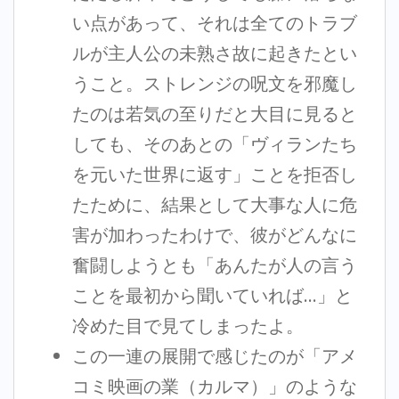
い点があって、それは全てのトラブ
ルが主人公の未熟さ故に起きたとい
うこと。ストレンジの呪文を邪魔し
たのは若気の至りだと大目に見ると
しても、そのあとの「ヴィランたち
を元いた世界に返す」ことを拒否し
たために、結果として大事な人に危
害が加わったわけで、彼がどんなに
奮闘しようとも「あんたが人の言う
ことを最初から聞いていれば…」と
冷めた目で見てしまったよ。
この一連の展開で感じたのが「アメ
コミ映画の業（カルマ）」のような