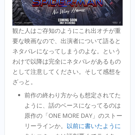
観た人はご存知のようにこれ出オチが重
要な映画なので、出演者について語ると
ネタバレになってしまうのよな。という
わけで以降は完全にネタバレがあるもの
として注意してください。そして感想を
ざっと。
前作の終わり方からも想定されてた
ように、話のベースになってるのは
原作の「ONE MORE DAY」のストー
リーラインか。
以前に書いたように