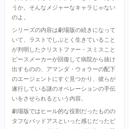
うか。そんなメジャーなキャラじゃない
のよ。
シリーズの内容は劇場版の続きになって
いて、ラストでしぶとく生きていること
が判明したクリストファー・スミスこと
ピースメーカーが回復して病院から抜け
出すものの、アマンダ・ウォラーの配下
のエージェントにすぐ見つかり、彼らが
遂行している謎のオペレーションの手伝
いをさせられるという内容。
劇場版ではヒール的な役割だったものの
タフなバッドアスといった感じだったピ