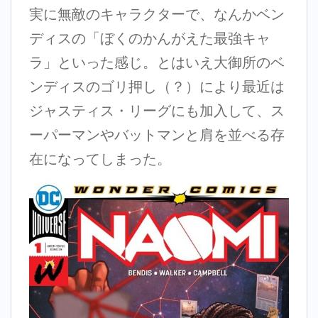
実に無敵のキャラクターで、なんかベン
ディスの「ぼくのかんがえた最強キャ
ラ」といった感じ。とはいえ大御所のベ
ンディスのゴリ押し（？）により最近は
ジャスティス・リーグにも加入して、ス
ーパーマンやバットマンと肩を並べる存
在になってしまった。