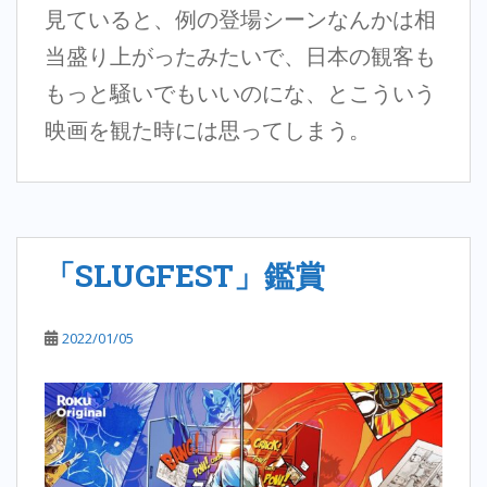
見ていると、例の登場シーンなんかは相
当盛り上がったみたいで、日本の観客も
もっと騒いでもいいのにな、とこういう
映画を観た時には思ってしまう。
「SLUGFEST」鑑賞
2022/01/05