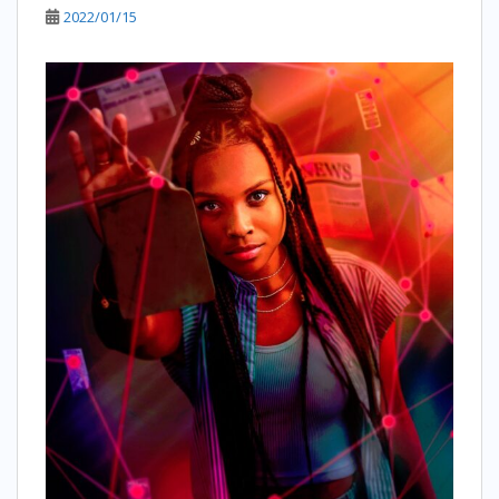
2022/01/15