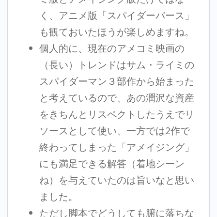
く、アニメ版「スパイダーバース」
も観ておいたほうが楽しめますね。
個人的に、現在のアメコミ映画の
（長い）トレンドはサム・ライミの
スパイダーマン３部作から始まった
と考えているので、あの潤沢な資産
をきちんとリスペクトしたうえでリ
ソースとして使い、一方では2作で
終わってしまった「アメイジング」
にも満足できる解答（着地シーン
ね）を与えていたのは旨いなと思い
ました。
ただし脚本でどうしても腑に落ちな