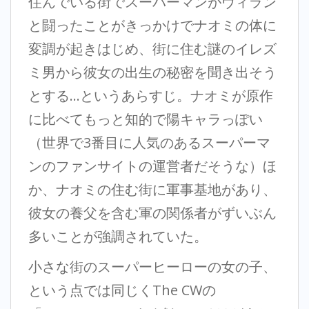
住んでいる街でスーパーマンがヴィラン
と闘ったことがきっかけでナオミの体に
変調が起きはじめ、街に住む謎のイレズ
ミ男から彼女の出生の秘密を聞き出そう
とする…というあらすじ。ナオミが原作
に比べてもっと知的で陽キャラっぽい
（世界で3番目に人気のあるスーパーマ
ンのファンサイトの運営者だそうな）ほ
か、ナオミの住む街に軍事基地があり、
彼女の養父を含む軍の関係者がずいぶん
多いことが強調されていた。
小さな街のスーパーヒーローの女の子、
という点では同じくThe CWの