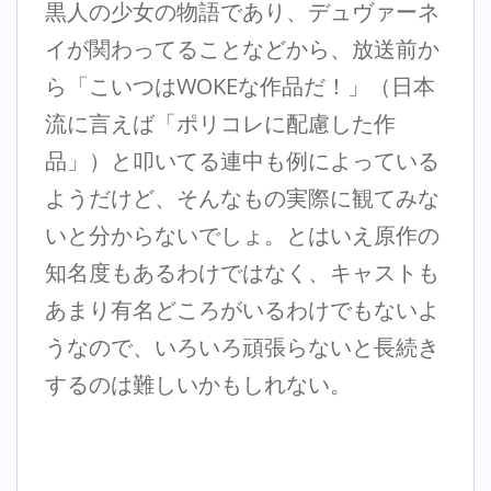
黒人の少女の物語であり、デュヴァーネ
イが関わってることなどから、放送前か
ら「こいつはWOKEな作品だ！」（日本
流に言えば「ポリコレに配慮した作
品」）と叩いてる連中も例によっている
ようだけど、そんなもの実際に観てみな
いと分からないでしょ。とはいえ原作の
知名度もあるわけではなく、キャストも
あまり有名どころがいるわけでもないよ
うなので、いろいろ頑張らないと長続き
するのは難しいかもしれない。