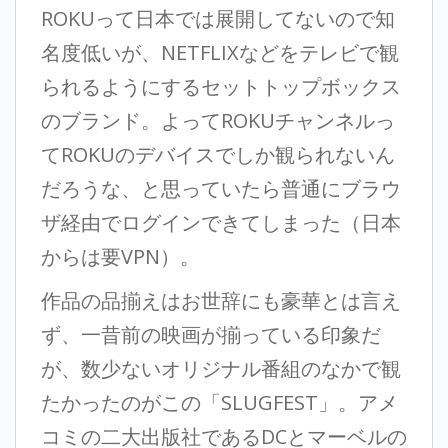
ROKUって日本では展開してないので知
名度低いが、NETFLIXなどをテレビで観
られるようにするセットトップボックス
のブランド。よってROKUチャンネルっ
てROKUのデバイスでしか観られないん
だろうな、と思っていたら普通にブラウ
ザ経由でログインできてしまった（日本
からは要VPN）。
作品の品揃えはお世辞にも豪華とは言え
ず、一昔前の映画が揃っている印象だ
が、数少ないオリジナル番組のなかで観
たかったのがこの「SLUGFEST」。アメ
コミの二大出版社であるDCとマーベルの