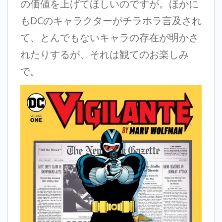
の価値を上げてほしいのですが。ほかに
もDCのキャラクターがチラホラ言及され
て、とんでもないキャラの存在が明かさ
れたりするが、それは観てのお楽しみ
で。