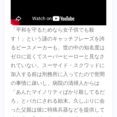
「平和を守るためなら女子供でも殺
す！」という謎のキャッチフレーズを誇
るピースメーカーも、世の中の知名度は
ゼロに近くてスーパーヒーローと見なさ
れていない。スーサイド・スクワッドに
加入する前は刑務所に入ってたので世間
の事情に疎いし、病院の清掃人からは
「あんたマイノリティばかり殺してるだ
ろ」とバカにされる始末。久しぶりに会
った父親は彼に特殊兵器などを提供して