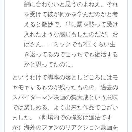
割に合わないと思うのよねえ。それ
を受けて彼が何かを学んだのかと考
えると微妙で、単に罰を黙って受け
入れたような感じもしたのだが。お
ばさん、コミックでも2回くらい生
き返ってるのでこっちでも復活する
かと思ってたのに。
というわけで脚本の落としどころにはモ
ヤモヤするものが残ったものの、過去の
スパイダーマン映画の集大成という意味
では楽しめる、よく出来た作品でござい
ました。（劇場内での撮影は違法です
が）海外のファンのリアクション動画を