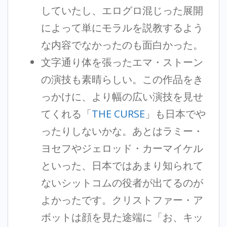
していたし、エログロ混じった展開
によって単にモラルを説教するよう
な内容でなかったのも面白かった。
文字通り体を張ったエマ・ストーン
の演技も素晴らしい。この作品をき
っかけに、より幅の広い演技を見せ
てくれる「
THE CURSE
」も日本でや
ったりしないかな。あとはラミー・
ヨセフやジェロッド・カーマイケル
といった、日本ではあまり知られて
ないシットコムの役者が出てるのが
よかったです。クリストファー・ア
ボットは顔を見た途端に「お、キッ