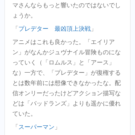
マさんならもっと響いたのではないでし
ょうか。
「
プレデター 最凶頂上決戦
」
アニメはこれも良かった。「エイリア
ン」がなんかジュヴナイル冒険ものにな
っていく（「ロムルス」と「アース」
な）一方で、「プレデター」が復権する
とは数年前には想像できなかったな。配
信オンリーだったけどアクション描写な
どは「バッドランズ」よりも遥かに優れ
ていた。
「
スーパーマン
」