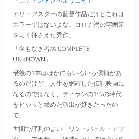
「
エディントンへようこそ
」
アリ・アスターの監督作品だけどこれは
ホラーではないよな。コロナ禍の雰囲気
をよく押さえた秀作。
「名もなき者/A COMPLETE
UNKNOWN」
最後の1本はほかにもいろいろ候補があ
るのだけど、人生を網羅した伝記映画に
なるのではなく、ディランの1つの時代
をピシッと締めた演出が好きだったの
で。
世間で評判のよい「ワン・バトル・アフ