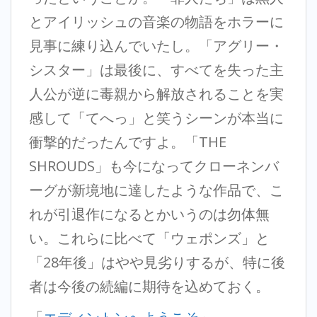
とアイリッシュの音楽の物語をホラーに
見事に練り込んでいたし。「アグリー・
シスター」は最後に、すべてを失った主
人公が逆に毒親から解放されることを実
感して「てへっ」と笑うシーンが本当に
衝撃的だったんですよ。「THE
SHROUDS」も今になってクローネンバ
ーグが新境地に達したような作品で、こ
れが引退作になるとかいうのは勿体無
い。これらに比べて「ウェポンズ」と
「28年後」はやや見劣りするが、特に後
者は今後の続編に期待を込めておく。